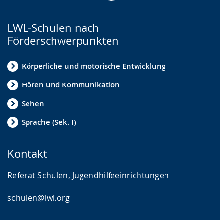
LWL-Schulen nach
Förderschwerpunkten
Körperliche und motorische Entwicklung
Hören und Kommunikation
Sehen
Sprache (Sek. I)
Kontakt
Referat Schulen, Jugendhilfeeinrichtungen
schulen@lwl.org