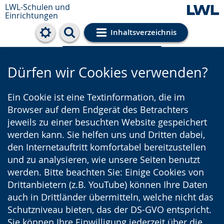
LWL-Schulen und
Einrichtungen
Inhaltsverzeichnis
Cookie-Einstellungen
Dürfen wir Cookies verwenden?
Ein Cookie ist eine Textinformation, die im
Browser auf dem Endgerät des Betrachters
jeweils zu einer besuchten Website gespeichert
werden kann. Sie helfen uns und Dritten dabei,
den Internetauftritt komfortabel bereitzustellen
und zu analysieren, wie unsere Seiten benutzt
werden. Bitte beachten Sie: Einige Cookies von
Drittanbietern (z.B. YouTube) können Ihre Daten
auch in Drittländer übermitteln, welche nicht das
Schutzniveau bieten, das der DS-GVO entspricht.
Sie können Ihre Einwilligung jederzeit über die