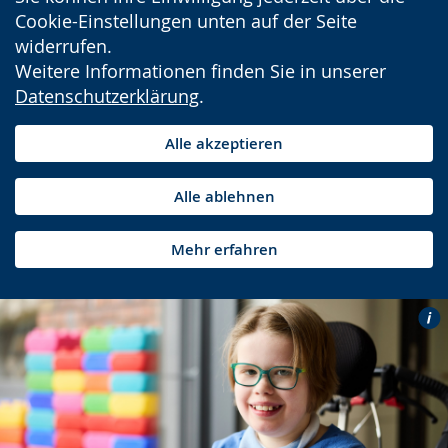
Cookie-Einstellungen unten auf der Seite
widerrufen.
Weitere Informationen finden Sie in unserer
Datenschutzerklärung
.
Alle akzeptieren
Alle ablehnen
Mehr erfahren