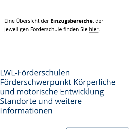
Eine Übersicht der
Einzugsbereiche
, der
jeweiligen Förderschule finden Sie
hier
.
LWL-Förderschulen
Förderschwerpunkt Körperliche
und motorische Entwicklung
Standorte und weitere
Informationen