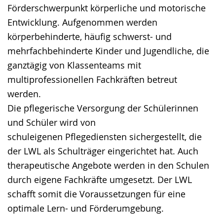
Förderschwerpunkt körperliche und motorische
Entwicklung. Aufgenommen werden
körperbehinderte, häufig schwerst- und
mehrfachbehinderte Kinder und Jugendliche, die
ganztägig von Klassenteams mit
multiprofessionellen Fachkräften betreut
werden.
Die pflegerische Versorgung der Schülerinnen
und Schüler wird von
schuleigenen Pflegediensten sichergestellt, die
der LWL als Schulträger eingerichtet hat. Auch
therapeutische Angebote werden in den Schulen
durch eigene Fachkräfte umgesetzt. Der LWL
schafft somit die Voraussetzungen für eine
optimale Lern- und Förderumgebung.