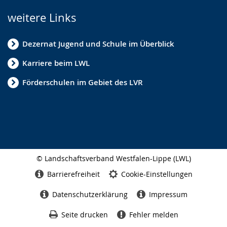
weitere Links
Dezernat Jugend und Schule im Überblick
Karriere beim LWL
Förderschulen im Gebiet des LVR
© Landschaftsverband Westfalen-Lippe (LWL)
Seitenabschluss
Barrierefreiheit
Cookie-Einstellungen
Datenschutzerklärung
Impressum
Seite drucken
Fehler melden