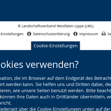
© Landschaftsverband Westfalen-Lippe (LWL)
Seitenabschluss
-Einstellungen
Datenschutzerklärung
Impressum
Se
Cookie-Einstellungen
ookies verwenden?
rmation, die im Browser auf dem Endgerät des Betracht
t werden kann. Sie helfen uns und Dritten dabei, den
ieren, wie unsere Seiten benutzt werden. Bitte beacht
) können Ihre Daten auch in Drittländer übermitteln, 
richt.
jederzeit über die Cookie-Einstellungen unten auf der