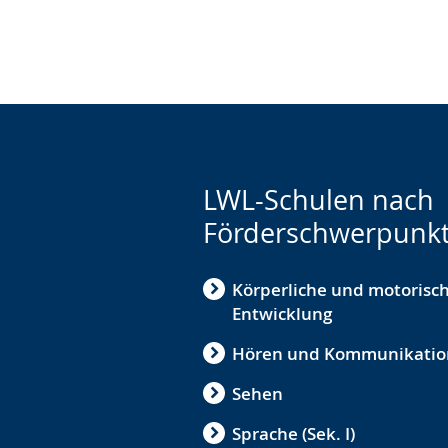
LWL-Schulen nach
Förderschwerpunk
Körperliche und motorisc
Entwicklung
Hören und Kommunikatio
Sehen
Sprache (Sek. I)