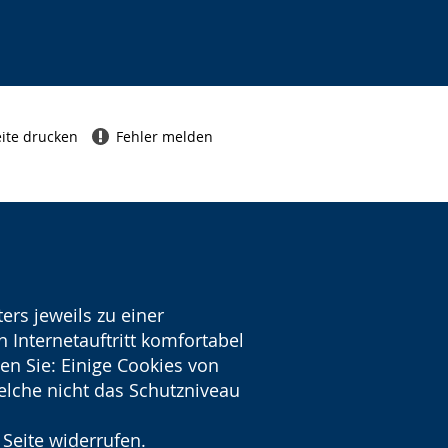
ite drucken
Fehler melden
ers jeweils zu einer
 Internetauftritt komfortabel
en Sie: Einige Cookies von
welche nicht das Schutzniveau
 Seite widerrufen.