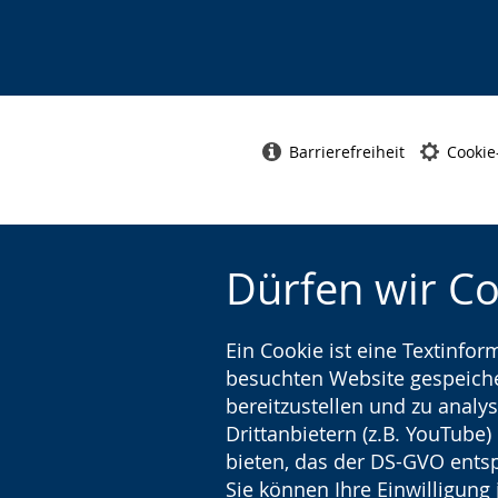
Barrierefreiheit
Cookie
Dürfen wir C
Ein Cookie ist eine Textinfo
besuchten Website gespeicher
bereitzustellen und zu analys
Drittanbietern (z.B. YouTube
bieten, das der DS-GVO entsp
Sie können Ihre Einwilligung 