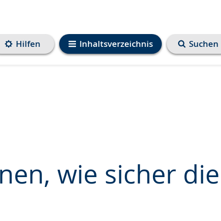
Hilfen
Inhaltsverzeichnis
Suchen
nen, wie sicher di