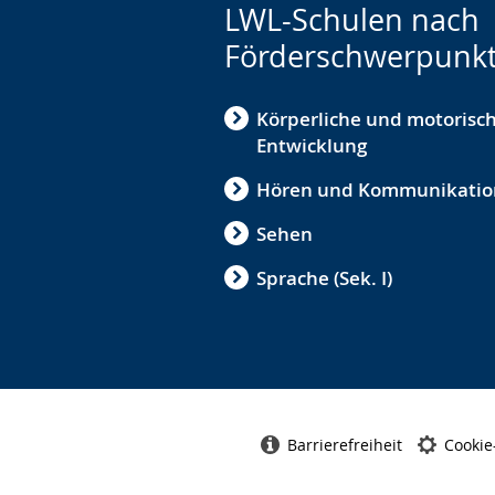
LWL-Schulen nach
Förderschwerpunk
Körperliche und motorisc
Entwicklung
Hören und Kommunikatio
Sehen
Sprache (Sek. I)
Barrierefreiheit
Cookie