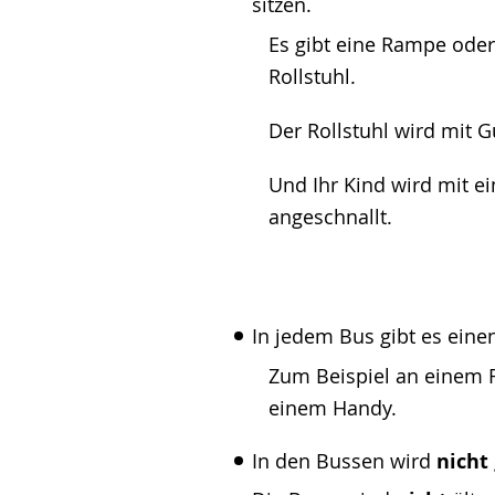
sitzen.
Es gibt eine Rampe oder 
Rollstuhl.
Der Rollstuhl wird mit G
Und Ihr Kind wird mit e
angeschnallt.
In jedem Bus gibt es eine
Zum Beispiel an einem 
einem Handy.
In den Bussen wird
nicht