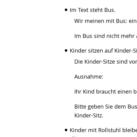
Im Text steht Bus.
Wir meinen mit Bus: ein 
Im Bus sind nicht mehr al
Kinder sitzen auf Kinder-S
Die Kinder-Sitze sind 
Ausnahme:
Ihr Kind braucht einen 
Bitte geben Sie dem Bu
Kinder-Sitz.
Kinder mit Rollstuhl bleib